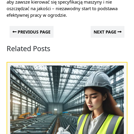
aby zawsze kierować się specyfikacją maszyny i nie
oszczędzać na jakości – niezawodny start to podstawa
efektywnej pracy w ogrodzie.
PREVIOUS PAGE
NEXT PAGE
Related Posts