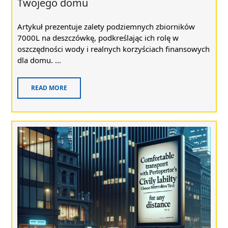
Twojego domu
Artykuł prezentuje zalety podziemnych zbiorników
7000L na deszczówkę, podkreślając ich rolę w
oszczędności wody i realnych korzyściach finansowych
dla domu. ...
READ MORE