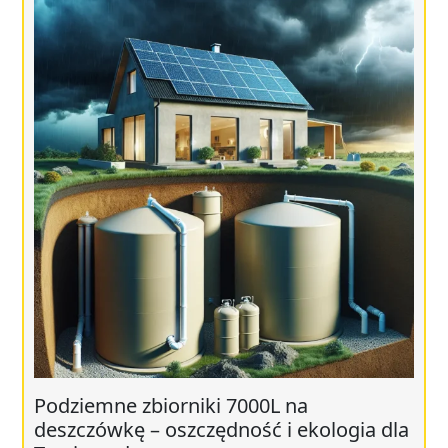
Podziemne zbiorniki 7000L na
deszczówkę – oszczędność i ekologia dla