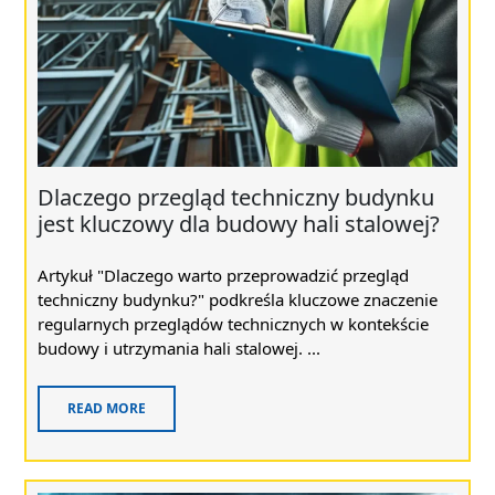
Dlaczego przegląd techniczny budynku
jest kluczowy dla budowy hali stalowej?
Artykuł "Dlaczego warto przeprowadzić przegląd
techniczny budynku?" podkreśla kluczowe znaczenie
regularnych przeglądów technicznych w kontekście
budowy i utrzymania hali stalowej. ...
READ MORE