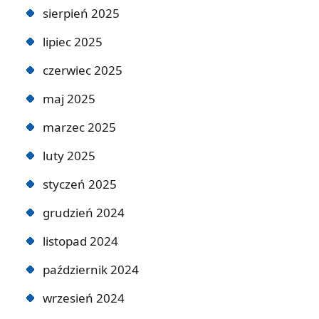
sierpień 2025
lipiec 2025
czerwiec 2025
maj 2025
marzec 2025
luty 2025
styczeń 2025
grudzień 2024
listopad 2024
październik 2024
wrzesień 2024