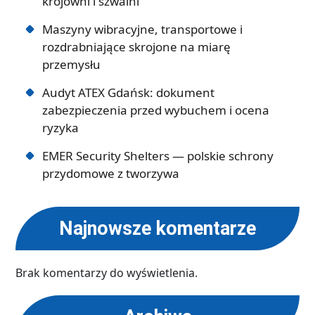
krojowni i szwalni
Maszyny wibracyjne, transportowe i
rozdrabniające skrojone na miarę
przemysłu
Audyt ATEX Gdańsk: dokument
zabezpieczenia przed wybuchem i ocena
ryzyka
EMER Security Shelters — polskie schrony
przydomowe z tworzywa
Najnowsze komentarze
Brak komentarzy do wyświetlenia.