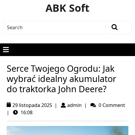
ABK Soft
Serce Twojego Ogrodu: Jak
wybrać idealny akumulator
do traktorka John Deere?
29 listopada 2025
|
admin
|
0 Comment
|
16:08