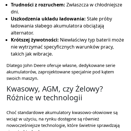
Trudności z rozruchem:
Zwłaszcza w chłodniejsze
dni.
Uszkodzenia układu ładowania:
Stałe próby
ładowania słabego akumulatora obciążają
alternator.
Krótszej żywotności:
Niewłaściwy typ baterii może
nie wytrzymać specyficznych warunków pracy,
takich jak wibracje.
Dlatego John Deere oferuje własne, dedykowane serie
akumulatorów, zaprojektowane specjalnie pod kątem
swoich maszyn.
Kwasowy, AGM, czy Żelowy?
Różnice w technologii
Choć standardowe akumulatory kwasowo-ołowiowe są
wciąż w użyciu, na rynku dostępne są również
nowocześniejsze technologie, które świetnie sprawdzają