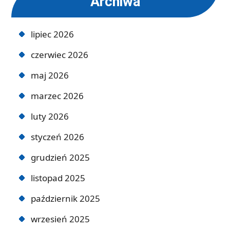
Archiwa
lipiec 2026
czerwiec 2026
maj 2026
marzec 2026
luty 2026
styczeń 2026
grudzień 2025
listopad 2025
październik 2025
wrzesień 2025