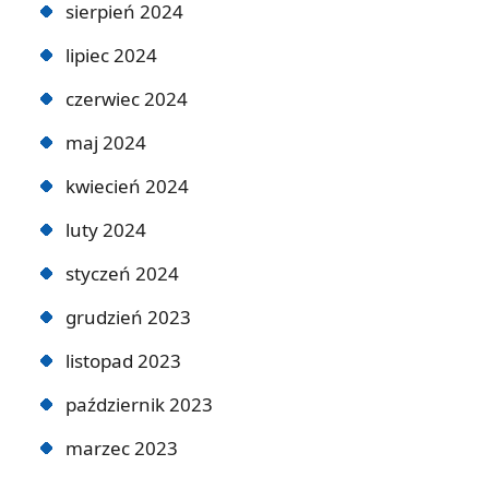
sierpień 2024
lipiec 2024
czerwiec 2024
maj 2024
kwiecień 2024
luty 2024
styczeń 2024
grudzień 2023
listopad 2023
październik 2023
marzec 2023