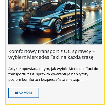
Komfortowy transport z OC sprawcy –
wybierz Mercedes Taxi na każdą trasę
Artykuł opowiada o tym, jak wybór Mercedes Taxi do
transportu z OC sprawcy gwarantuje najwyższy
poziom komfortu i bezpieczeństwa, łącząc ...
READ MORE