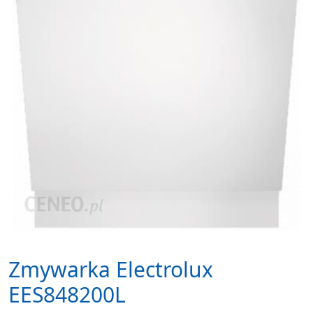
Zmywarka Electrolux
EES848200L