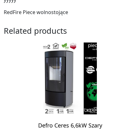
RedFire Piece wolnostojące
Related products
Defro Ceres 6,6kW Szary