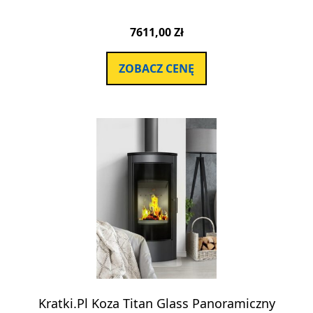
7611,00
Zł
ZOBACZ CENĘ
Kratki.Pl Koza Titan Glass Panoramiczny