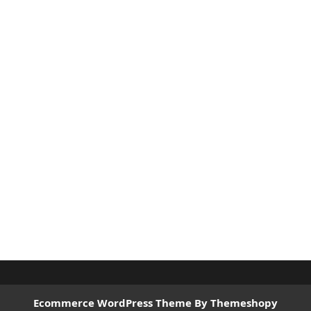
Ecommerce WordPress Theme
By Themeshopy