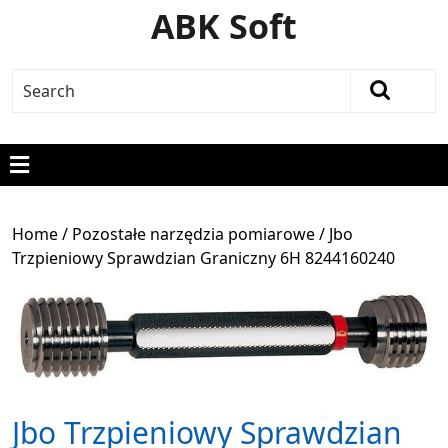
ABK Soft
Home
/
Pozostałe narzędzia pomiarowe
/ Jbo
Trzpieniowy Sprawdzian Graniczny 6H 8244160240
Jbo Trzpieniowy Sprawdzian