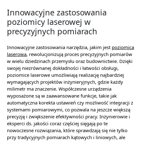
Innowacyjne zastosowania
poziomicy laserowej w
precyzyjnych pomiarach
Innowacyjne zastosowania narzędzia, jakim jest
poziomica
laserowa
, rewolucjonizują proces precyzyjnych pomiarów
w wielu dziedzinach przemysłu oraz budownictwie. Dzięki
swojej niezrównanej dokładności i łatwości obsługi,
poziomice laserowe umożliwiają realizację najbardziej
wymagających projektów inżynieryjnych, gdzie każdy
milimetr ma znaczenie. Współczesne urządzenia
wyposażone są w zaawansowane funkcje, takie jak
automatyczna korekta ustawień czy możliwość integracji z
systemami pomiarowymi, co pozwala na jeszcze większą
precyzję i zwiększenie efektywności pracy. Inżynierowie i
eksperci ds. jakości coraz częściej sięgają po te
nowoczesne rozwiązania, które sprawdzają się nie tylko
przy tradycyjnych pomiarach kątowych i liniowych, ale