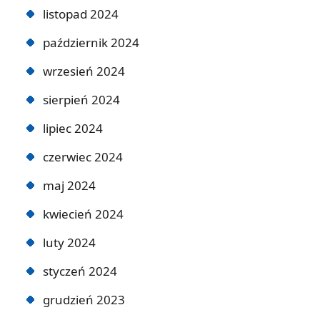
listopad 2024
październik 2024
wrzesień 2024
sierpień 2024
lipiec 2024
czerwiec 2024
maj 2024
kwiecień 2024
luty 2024
styczeń 2024
grudzień 2023