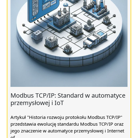
Modbus TCP/IP: Standard w automatyce
przemysłowej i IoT
Artykuł "Historia rozwoju protokołu Modbus TCP/IP"
przedstawia ewolucję standardu Modbus TCP/IP oraz
jego znaczenie w automatyce przemysłowej i Internet
of ...