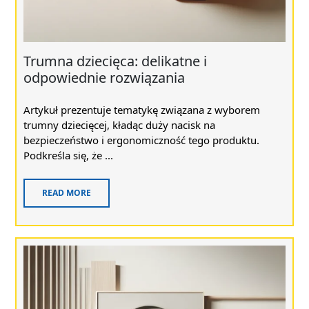
Trumna dziecięca: delikatne i
odpowiednie rozwiązania
Artykuł prezentuje tematykę związana z wyborem
trumny dziecięcej, kładąc duży nacisk na
bezpieczeństwo i ergonomiczność tego produktu.
Podkreśla się, że ...
READ MORE