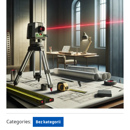
Categories:
Bez kategorii