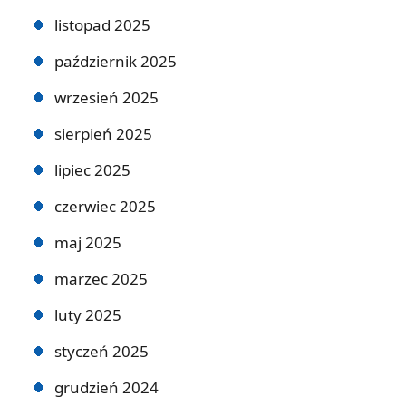
listopad 2025
październik 2025
wrzesień 2025
sierpień 2025
lipiec 2025
czerwiec 2025
maj 2025
marzec 2025
luty 2025
styczeń 2025
grudzień 2024