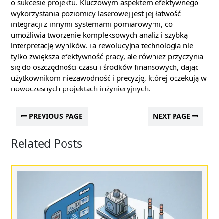
o sukcesie projektu. Kluczowym aspektem efektywnego
wykorzystania poziomicy laserowej jest jej łatwość
integracji z innymi systemami pomiarowymi, co
umożliwia tworzenie kompleksowych analiz i szybką
interpretację wyników. Ta rewolucyjna technologia nie
tylko zwiększa efektywność pracy, ale również przyczynia
się do oszczędności czasu i środków finansowych, dając
użytkownikom niezawodność i precyzję, której oczekują w
nowoczesnych projektach inżynieryjnych.
PREVIOUS PAGE
NEXT PAGE
Related Posts