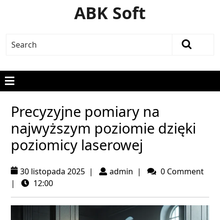
ABK Soft
Precyzyjne pomiary na
najwyższym poziomie dzięki
poziomicy laserowej
30 listopada 2025
|
admin
|
0 Comment
|
12:00