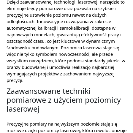
Dzięki zaawansowanej technologii laserowej, narzędzie to
eliminuje błędy pomiarowe oraz pozwala na szybkie i
precyzyjne ustawienie poziomu nawet na dużych
odległościach. Innowacyjne rozwiązania w zakresie
automatycznej kalibracji i samokalibracji, dostępne w
najnowszych modelach, gwarantują efektywność pracy i
oszczędność czasu, co jest kluczowe w dynamicznym
środowisku budowlanym. Poziomica laserowa staje się
więc nie tylko symbolem nowoczesności, ale przede
wszystkim narzędziem, które podnosi standardy jakości w
branży budowlanej i umożliwia realizację najbardziej
wymagających projektów z zachowaniem najwyższej
precyzji.
Zaawansowane techniki
pomiarowe z użyciem poziomicy
laserowej
Precyzyjne pomiary na najwyższym poziomie stają się
możliwe dzięki poziomicy laserowej, która rewolucjonizuje