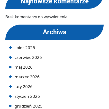
Najnowsze komentarze
Brak komentarzy do wyświetlenia.
Archiwa
lipiec 2026
czerwiec 2026
maj 2026
marzec 2026
luty 2026
styczeń 2026
grudzień 2025