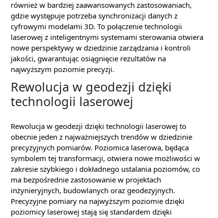
również w bardziej zaawansowanych zastosowaniach,
gdzie występuje potrzeba synchronizacji danych z
cyfrowymi modelami 3D. To połączenie technologii
laserowej z inteligentnymi systemami sterowania otwiera
nowe perspektywy w dziedzinie zarządzania i kontroli
jakości, gwarantując osiągnięcie rezultatów na
najwyższym poziomie precyzji.
Rewolucja w geodezji dzięki
technologii laserowej
Rewolucja w geodezji dzięki technologii laserowej to
obecnie jeden z najważniejszych trendów w dziedzinie
precyzyjnych pomiarów. Poziomica laserowa, będąca
symbolem tej transformacji, otwiera nowe możliwości w
zakresie szybkiego i dokładnego ustalania poziomów, co
ma bezpośrednie zastosowanie w projektach
inżynieryjnych, budowlanych oraz geodezyjnych.
Precyzyjne pomiary na najwyższym poziomie dzięki
poziomicy laserowej stają się standardem dzięki