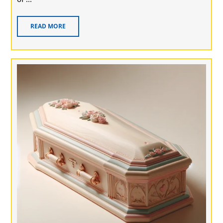
READ MORE