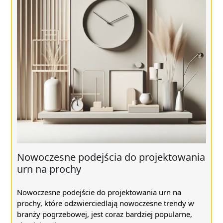
Nowoczesne podejścia do projektowania
urn na prochy
Nowoczesne podejście do projektowania urn na
prochy, które odzwierciedlają nowoczesne trendy w
branży pogrzebowej, jest coraz bardziej popularne,