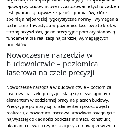
lądową czy budownictwem, zastosowanie tych urządzeń
jest gwarancją najwyższej jakości pomiarów, które
spełniają najbardziej rygorystyczne normy i wymagania
techniczne. Inwestycja w poziomice laserowe to krok w
stronę przyszłości, gdzie precyzyjne pomiary stanowią
fundament dla realizacji najbardziej wymagających
projektów.
Nowoczesne narzędzia w
budownictwie – poziomica
laserowa na czele precyzji
Nowoczesne narzędzia w budownictwie – poziomica
laserowa na czele precyzji – stają się niezastąpionym
elementem w codziennej pracy na placach budowy.
Precyzyjne pomiary są fundamentem jakościowych
realizacji, a poziomica laserowa umożliwia osiągnięcie
najwyższej dokładności podczas montażu konstrukcji,
układania elewacji czy instalacji systemów grzewczych.