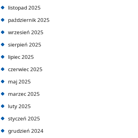
listopad 2025
październik 2025
wrzesień 2025
sierpień 2025
lipiec 2025
czerwiec 2025
maj 2025
marzec 2025
luty 2025
styczeń 2025
grudzień 2024