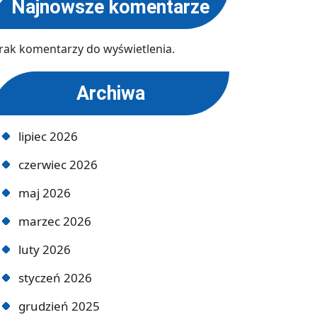
Najnowsze komentarze
rak komentarzy do wyświetlenia.
Archiwa
lipiec 2026
czerwiec 2026
maj 2026
marzec 2026
luty 2026
styczeń 2026
grudzień 2025