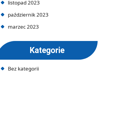
listopad 2023
październik 2023
marzec 2023
Kategorie
Bez kategorii