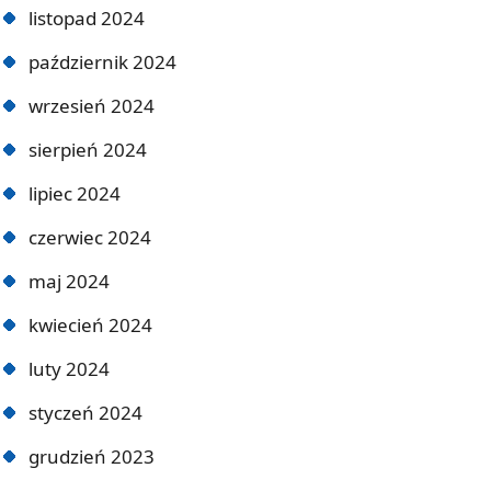
listopad 2024
październik 2024
wrzesień 2024
sierpień 2024
lipiec 2024
czerwiec 2024
maj 2024
kwiecień 2024
luty 2024
styczeń 2024
grudzień 2023